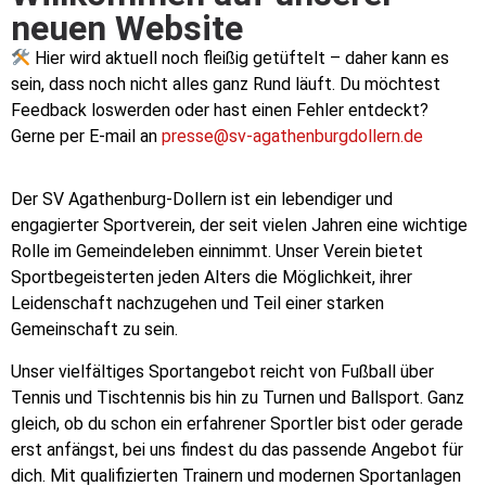
neuen Website
Hier wird aktuell noch fleißig getüftelt – daher kann es
sein, dass noch nicht alles ganz Rund läuft. Du möchtest
Feedback loswerden oder hast einen Fehler entdeckt?
Gerne per E-mail an
presse@sv-agathenburgdollern.de
Der SV Agathenburg-Dollern ist ein lebendiger und
engagierter Sportverein, der seit vielen Jahren eine wichtige
Rolle im Gemeindeleben einnimmt. Unser Verein bietet
Sportbegeisterten jeden Alters die Möglichkeit, ihrer
Leidenschaft nachzugehen und Teil einer starken
Gemeinschaft zu sein.
Unser vielfältiges Sportangebot reicht von Fußball über
Tennis und Tischtennis bis hin zu Turnen und Ballsport. Ganz
gleich, ob du schon ein erfahrener Sportler bist oder gerade
erst anfängst, bei uns findest du das passende Angebot für
dich. Mit qualifizierten Trainern und modernen Sportanlagen