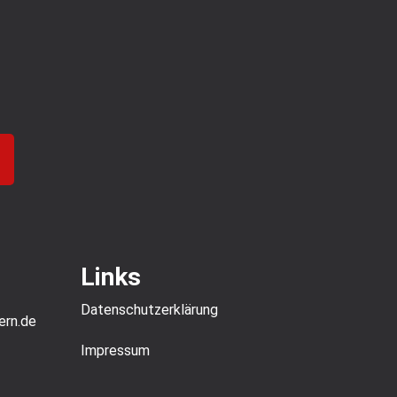
Links
Datenschutz­erklärung
ern.de
Impressum