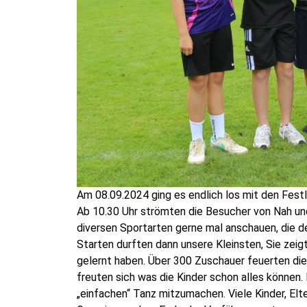
Am 08.09.2024 ging es endlich los mit den Fest
Ab 10.30 Uhr strömten die Besucher von Nah un
diversen Sportarten gerne mal anschauen, die d
Starten durften dann unsere Kleinsten, Sie zei
gelernt haben. Über 300 Zuschauer feuerten di
freuten sich was die Kinder schon alles können
„einfachen“ Tanz mitzumachen. Viele Kinder, E