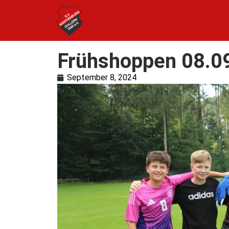
Frühshoppen 08.0
September 8, 2024