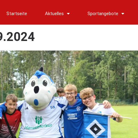
Startseite
Aktuelles
Sportangebote
9.2024