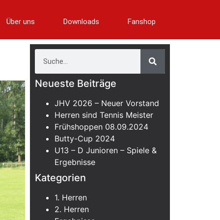
Über uns
Downloads
Fanshop
Neueste Beiträge
JHV 2026 – Neuer Vorstand
Herren sind Tennis Meister
Frühshoppen 08.09.2024
Butty-Cup 2024
U13 – D Junioren – Spiele &
Ergebnisse
Kategorien
1. Herren
2. Herren