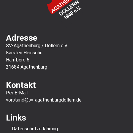
Adresse
SV-Agathenburg / Dollern e.V.
Karsten Heinsohn
Hanfberg 6
21684 Agathenburg
Kontakt
Per E-Mail:
vorstand@sv-agathenburgdollern.de
Links
Datenschutz­erklärung