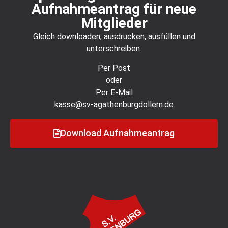
Aufnahmeantrag für neue
Mitglieder
Gleich downloaden, ausdrucken, ausfüllen und
unterschreiben.
Per Post
oder
Per E-Mail
kasse@sv-agathenburgdollern.de
Download Aufnahmeantrag