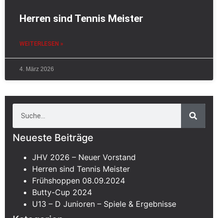
Herren sind Tennis Meister
WEITERLESEN »
4. März 2026
Neueste Beiträge
JHV 2026 – Neuer Vorstand
Herren sind Tennis Meister
Frühshoppen 08.09.2024
Butty-Cup 2024
U13 – D Junioren – Spiele & Ergebnisse