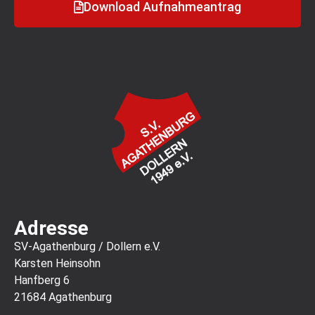
Download Aufnahmeantrag
Adresse
SV-Agathenburg / Dollern e.V.
Karsten Heinsohn
Hanfberg 6
21684 Agathenburg