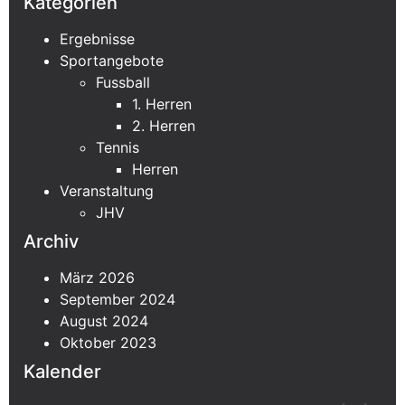
Kategorien
Ergebnisse
Sportangebote
Fussball
1. Herren
2. Herren
Tennis
Herren
Veranstaltung
JHV
Archiv
März 2026
September 2024
August 2024
Oktober 2023
Kalender