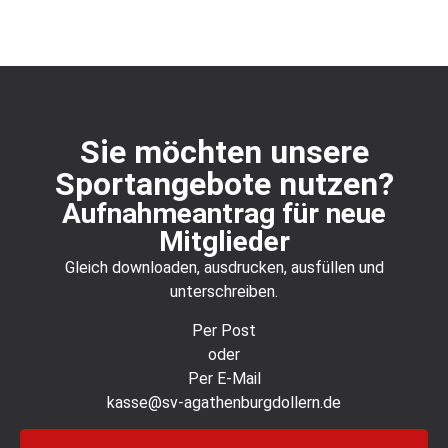
Sie möchten unsere
Sportangebote nutzen?
Aufnahmeantrag für neue
Mitglieder
Gleich downloaden, ausdrucken, ausfüllen und
unterschreiben.
Per Post
oder
Per E-Mail
kasse@sv-agathenburgdollern.de