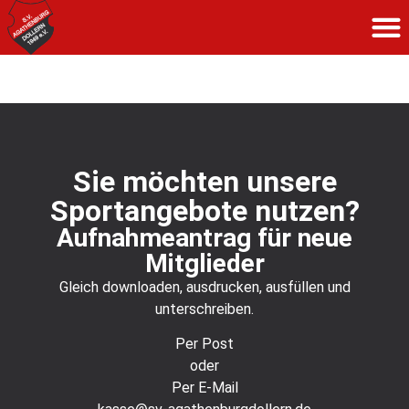
Keine Kategorien
Sie möchten unsere
Sportangebote nutzen?
Aufnahmeantrag für neue
Mitglieder
Gleich downloaden, ausdrucken, ausfüllen und
unterschreiben.
Per Post
oder
Per E-Mail